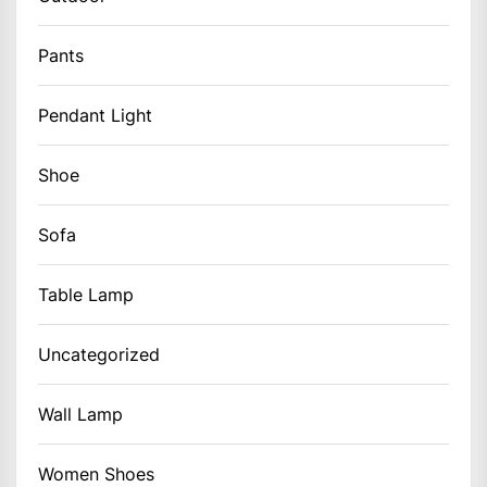
Pants
Pendant Light
Shoe
Sofa
Table Lamp
Uncategorized
Wall Lamp
Women Shoes