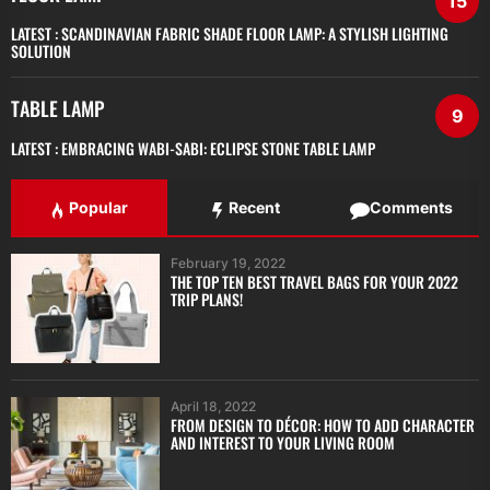
15
LATEST :
SCANDINAVIAN FABRIC SHADE FLOOR LAMP: A STYLISH LIGHTING
SOLUTION
TABLE LAMP
9
LATEST :
EMBRACING WABI-SABI: ECLIPSE STONE TABLE LAMP
Popular
Recent
Comments
February 19, 2022
THE TOP TEN BEST TRAVEL BAGS FOR YOUR 2022
TRIP PLANS!
April 18, 2022
FROM DESIGN TO DÉCOR: HOW TO ADD CHARACTER
AND INTEREST TO YOUR LIVING ROOM