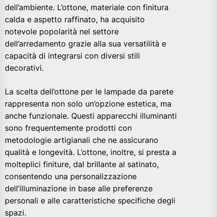
dell’ambiente. L’ottone, materiale con finitura
calda e aspetto raffinato, ha acquisito
notevole popolarità nel settore
dell’arredamento grazie alla sua versatilità e
capacità di integrarsi con diversi stili
decorativi.
La scelta dell’ottone per le lampade da parete
rappresenta non solo un’opzione estetica, ma
anche funzionale. Questi apparecchi illuminanti
sono frequentemente prodotti con
metodologie artigianali che ne assicurano
qualità e longevità. L’ottone, inoltre, si presta a
molteplici finiture, dal brillante al satinato,
consentendo una personalizzazione
dell’illuminazione in base alle preferenze
personali e alle caratteristiche specifiche degli
spazi.