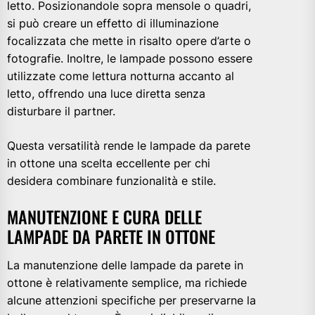
letto. Posizionandole sopra mensole o quadri,
si può creare un effetto di illuminazione
focalizzata che mette in risalto opere d’arte o
fotografie. Inoltre, le lampade possono essere
utilizzate come lettura notturna accanto al
letto, offrendo una luce diretta senza
disturbare il partner.
Questa versatilità rende le lampade da parete
in ottone una scelta eccellente per chi
desidera combinare funzionalità e stile.
MANUTENZIONE E CURA DELLE
LAMPADE DA PARETE IN OTTONE
La manutenzione delle lampade da parete in
ottone è relativamente semplice, ma richiede
alcune attenzioni specifiche per preservarne la