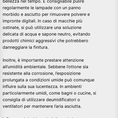
bellezza nel tempo. È consigliabile pulire
regolarmente le lampade con un panno
morbido e asciutto per rimuovere polvere e
impronte digitali. In caso di macchie più
ostinate, si può utilizzare una soluzione
delicata di acqua e sapone neutro, evitando
prodotti chimici aggressivi che potrebbero
danneggiare la finitura.
Inoltre, è importante prestare attenzione
all’umidità ambientale. Sebbene l’ottone sia
resistente alla corrosione, l’esposizione
prolungata a condizioni umide può comunque
influire sulla sua lucentezza. In ambienti
particolarmente umidi, come bagni o cucine, si
consiglia di utilizzare deumidificatori o
ventilatori per mantenere l’aria asciutta.