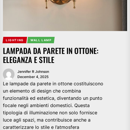
LIGHTING
WALL LAMP
LAMPADA DA PARETE IN OTTONE:
ELEGANZA E STILE
Jennifer R Johnson
December 4, 2025
Le lampade da parete in ottone costituiscono
un elemento di design che combina
funzionalità ed estetica, diventando un punto
focale negli ambienti domestici. Questa
tipologia di illuminazione non solo fornisce
luce agli spazi, ma contribuisce anche a
caratterizzare lo stile e l’atmosfera