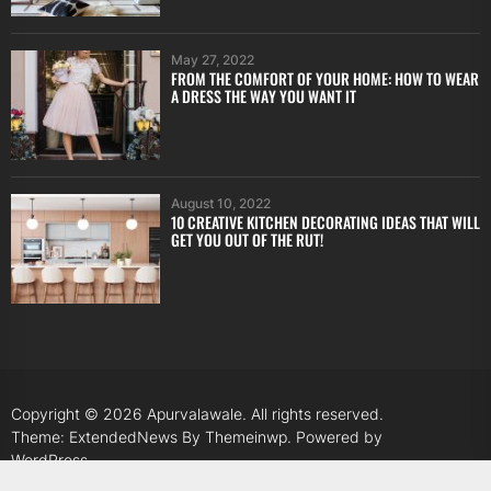
May 27, 2022
FROM THE COMFORT OF YOUR HOME: HOW TO WEAR
A DRESS THE WAY YOU WANT IT
August 10, 2022
10 CREATIVE KITCHEN DECORATING IDEAS THAT WILL
GET YOU OUT OF THE RUT!
Copyright © 2026
Apurvalawale.
All rights reserved.
Theme: ExtendedNews By
Themeinwp.
Powered by
WordPress.