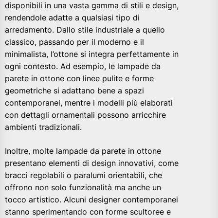
disponibili in una vasta gamma di stili e design,
rendendole adatte a qualsiasi tipo di
arredamento. Dallo stile industriale a quello
classico, passando per il moderno e il
minimalista, l’ottone si integra perfettamente in
ogni contesto. Ad esempio, le lampade da
parete in ottone con linee pulite e forme
geometriche si adattano bene a spazi
contemporanei, mentre i modelli più elaborati
con dettagli ornamentali possono arricchire
ambienti tradizionali.
Inoltre, molte lampade da parete in ottone
presentano elementi di design innovativi, come
bracci regolabili o paralumi orientabili, che
offrono non solo funzionalità ma anche un
tocco artistico. Alcuni designer contemporanei
stanno sperimentando con forme scultoree e