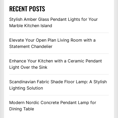
RECENT POSTS
Stylish Amber Glass Pendant Lights for Your
Marble Kitchen Island
Elevate Your Open Plan Living Room with a
Statement Chandelier
Enhance Your Kitchen with a Ceramic Pendant
Light Over the Sink
Scandinavian Fabric Shade Floor Lamp: A Stylish
Lighting Solution
Modern Nordic Concrete Pendant Lamp for
Dining Table