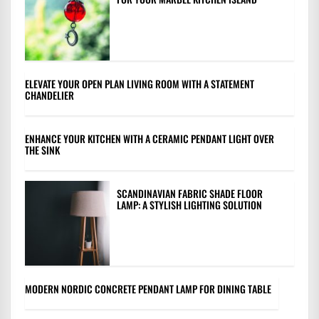
ELEVATE YOUR OPEN PLAN LIVING ROOM WITH A STATEMENT
CHANDELIER
ENHANCE YOUR KITCHEN WITH A CERAMIC PENDANT LIGHT OVER
THE SINK
SCANDINAVIAN FABRIC SHADE FLOOR
LAMP: A STYLISH LIGHTING SOLUTION
MODERN NORDIC CONCRETE PENDANT LAMP FOR DINING TABLE