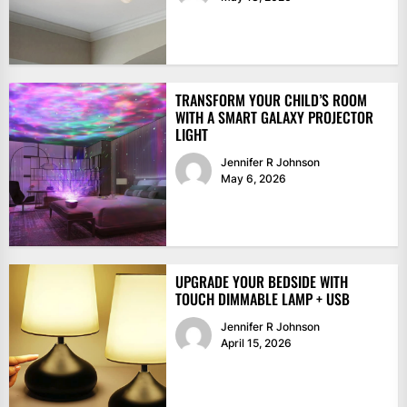
TRANSFORM YOUR CHILD’S ROOM
WITH A SMART GALAXY PROJECTOR
LIGHT
Jennifer R Johnson
May 6, 2026
UPGRADE YOUR BEDSIDE WITH
TOUCH DIMMABLE LAMP + USB
Jennifer R Johnson
April 15, 2026