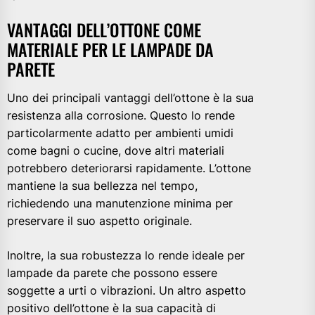
VANTAGGI DELL’OTTONE COME
MATERIALE PER LE LAMPADE DA
PARETE
Uno dei principali vantaggi dell’ottone è la sua
resistenza alla corrosione. Questo lo rende
particolarmente adatto per ambienti umidi
come bagni o cucine, dove altri materiali
potrebbero deteriorarsi rapidamente. L’ottone
mantiene la sua bellezza nel tempo,
richiedendo una manutenzione minima per
preservare il suo aspetto originale.
Inoltre, la sua robustezza lo rende ideale per
lampade da parete che possono essere
soggette a urti o vibrazioni. Un altro aspetto
positivo dell’ottone è la sua capacità di