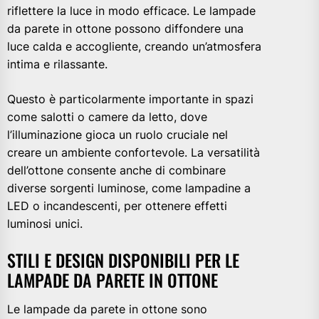
riflettere la luce in modo efficace. Le lampade
da parete in ottone possono diffondere una
luce calda e accogliente, creando un’atmosfera
intima e rilassante.
Questo è particolarmente importante in spazi
come salotti o camere da letto, dove
l’illuminazione gioca un ruolo cruciale nel
creare un ambiente confortevole. La versatilità
dell’ottone consente anche di combinare
diverse sorgenti luminose, come lampadine a
LED o incandescenti, per ottenere effetti
luminosi unici.
STILI E DESIGN DISPONIBILI PER LE
LAMPADE DA PARETE IN OTTONE
Le lampade da parete in ottone sono