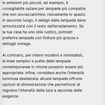
In ambienti più piccoli, ad esempio, è
consigliabile optare per lampade più compatte
che non sovraccarichino visivamente lo spazio.
In secondo luogo, il design della lampada deve
armonizzarsi con il resto dell’arredamento. Se
la tua casa ha uno stile rustico, potresti
preferire lampade con finiture più grezze o
dettagli vintage.
Al contrario, per interni moderni e minimalisti,
le linee semplici e pulite delle lampade
contemporanee in ottone possono essere più
appropriate. Infine, considera anche l’intensità
luminosa desiderata: alcune lampade offrono
opzioni di dimmerazione che permettono di
regolare l’intensità della luce a seconda delle
esigenze.