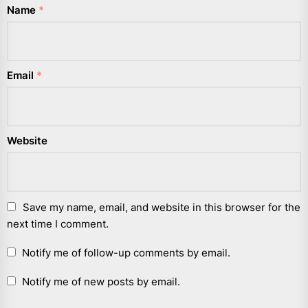
Name
*
Email
*
Website
Save my name, email, and website in this browser for the
next time I comment.
Notify me of follow-up comments by email.
Notify me of new posts by email.