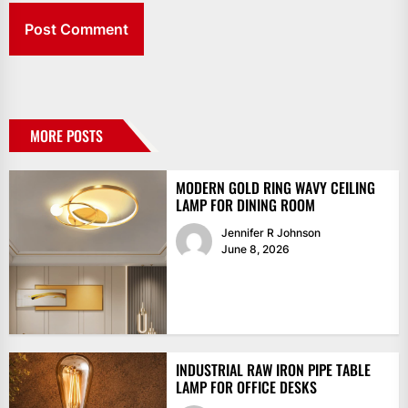
MORE POSTS
MODERN GOLD RING WAVY CEILING
LAMP FOR DINING ROOM
Jennifer R Johnson
June 8, 2026
INDUSTRIAL RAW IRON PIPE TABLE
LAMP FOR OFFICE DESKS