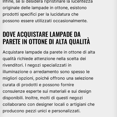
Infine, se si desidera ripristinare la lucentezza
originale delle lampade in ottone, esistono
prodotti specifici per la lucidatura che
possono essere utilizzati occasionalmente.
DOVE ACQUISTARE LAMPADE DA
PARETE IN OTTONE DI ALTA QUALITÀ
Acquistare lampade da parete in ottone di alta
qualità richiede attenzione nella scelta dei
rivenditori. I negozi specializzati in
illuminazione o arredamento sono spesso le
migliori opzioni, poiché offrono una selezione
curata di prodotti e possono fornire
consulenze esperte sui materiali e sui design
disponibili. Inoltre, molti di questi negozi
collaborano con designer locali o artigiani che
producono pezzi unici e personalizzati.