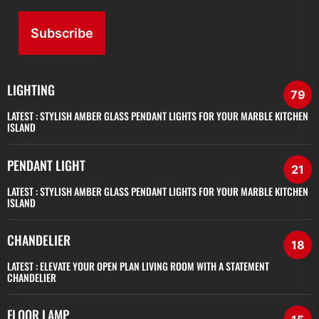
Subscribe
LIGHTING
79
LATEST :
STYLISH AMBER GLASS PENDANT LIGHTS FOR YOUR MARBLE KITCHEN
ISLAND
PENDANT LIGHT
21
LATEST :
STYLISH AMBER GLASS PENDANT LIGHTS FOR YOUR MARBLE KITCHEN
ISLAND
CHANDELIER
18
LATEST :
ELEVATE YOUR OPEN PLAN LIVING ROOM WITH A STATEMENT
CHANDELIER
FLOOR LAMP