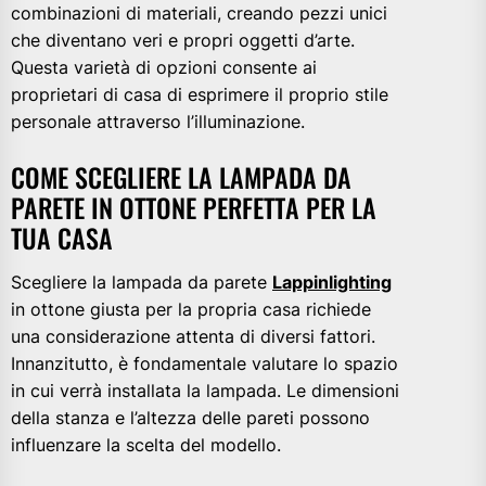
combinazioni di materiali, creando pezzi unici
che diventano veri e propri oggetti d’arte.
Questa varietà di opzioni consente ai
proprietari di casa di esprimere il proprio stile
personale attraverso l’illuminazione.
COME SCEGLIERE LA LAMPADA DA
PARETE IN OTTONE PERFETTA PER LA
TUA CASA
Scegliere la lampada da parete
Lappinlighting
in ottone giusta per la propria casa richiede
una considerazione attenta di diversi fattori.
Innanzitutto, è fondamentale valutare lo spazio
in cui verrà installata la lampada. Le dimensioni
della stanza e l’altezza delle pareti possono
influenzare la scelta del modello.