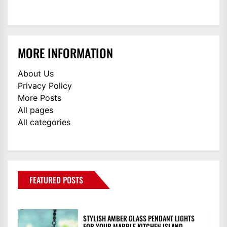
MORE INFORMATION
About Us
Privacy Policy
More Posts
All pages
All categories
FEATURED POSTS
STYLISH AMBER GLASS PENDANT LIGHTS
FOR YOUR MARBLE KITCHEN ISLAND