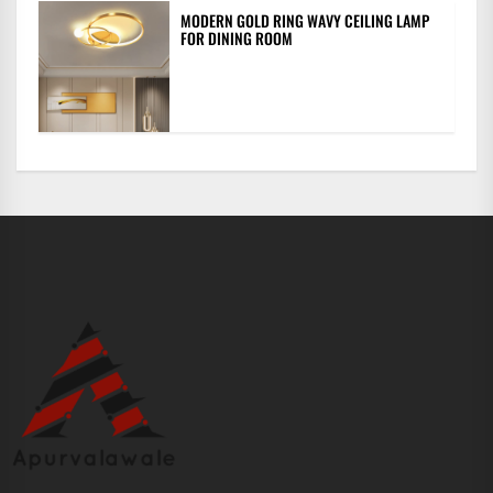
MODERN GOLD RING WAVY CEILING LAMP
FOR DINING ROOM