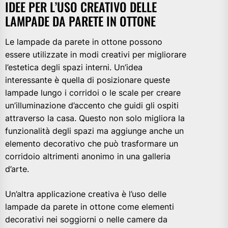
IDEE PER L’USO CREATIVO DELLE
LAMPADE DA PARETE IN OTTONE
Le lampade da parete in ottone possono
essere utilizzate in modi creativi per migliorare
l’estetica degli spazi interni. Un’idea
interessante è quella di posizionare queste
lampade lungo i corridoi o le scale per creare
un’illuminazione d’accento che guidi gli ospiti
attraverso la casa. Questo non solo migliora la
funzionalità degli spazi ma aggiunge anche un
elemento decorativo che può trasformare un
corridoio altrimenti anonimo in una galleria
d’arte.
Un’altra applicazione creativa è l’uso delle
lampade da parete in ottone come elementi
decorativi nei soggiorni o nelle camere da