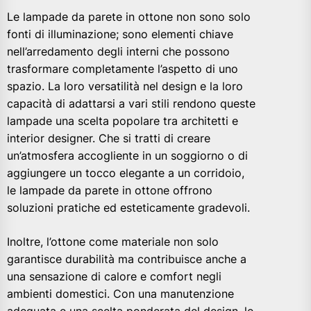
Le lampade da parete in ottone non sono solo
fonti di illuminazione; sono elementi chiave
nell’arredamento degli interni che possono
trasformare completamente l’aspetto di uno
spazio. La loro versatilità nel design e la loro
capacità di adattarsi a vari stili rendono queste
lampade una scelta popolare tra architetti e
interior designer. Che si tratti di creare
un’atmosfera accogliente in un soggiorno o di
aggiungere un tocco elegante a un corridoio,
le lampade da parete in ottone offrono
soluzioni pratiche ed esteticamente gradevoli.
Inoltre, l’ottone come materiale non solo
garantisce durabilità ma contribuisce anche a
una sensazione di calore e comfort negli
ambienti domestici. Con una manutenzione