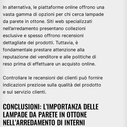
In alternativa, le piattaforme online offrono una
vasta gamma di opzioni per chi cerca lampade
da parete in ottone. Siti web specializzati
nell’arredamento presentano collezioni
esclusive e spesso offrono recensioni
dettagliate dei prodotti. Tuttavia, è
fondamentale prestare attenzione alla
reputazione del venditore e alle politiche di
reso prima di effettuare un acquisto online.
Controllare le recensioni dei clienti può fornire
indicazioni preziose sulla qualità del prodotto
e sul servizio clienti.
CONCLUSIONI: L’IMPORTANZA DELLE
LAMPADE DA PARETE IN OTTONE
NELL’ARREDAMENTO DI INTERNI