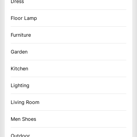
Dress
Floor Lamp
Furniture
Garden
Kitchen
Lighting
Living Room
Men Shoes
Outdoor